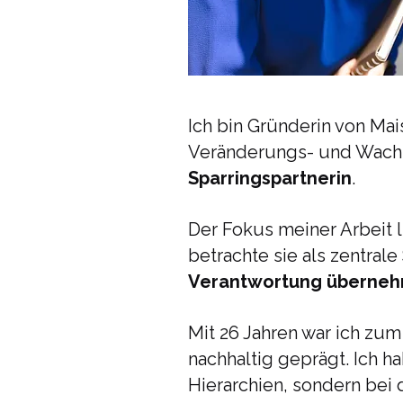
Ich bin Gründerin von Ma
Veränderungs- und Wach
Sparringspartnerin
.
Der Fokus meiner Arbeit 
betrachte sie als zentral
Verantwortung übernehme
Mit 26 Jahren war ich zum
nachhaltig geprägt. Ich 
Hierarchien, sondern bei 