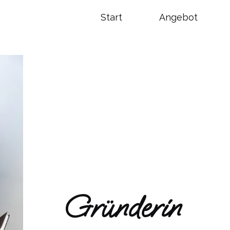
Start
Angebot
Gründerin