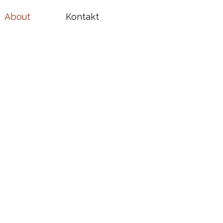
About
Kontakt