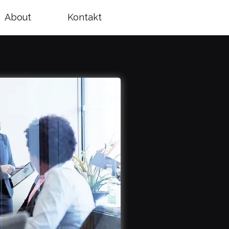
About
Kontakt