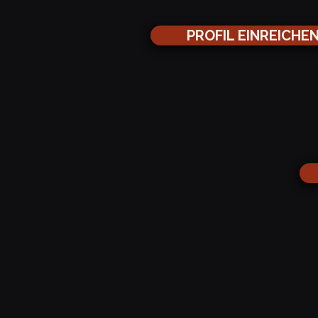
PROFIL EINREICHE